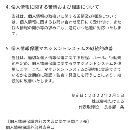
4. 個人情報に関する苦情および相談について
当社は、個人情報の取扱いに関する苦情及び相談について
は、個人情報に関するお問い合わせ窓口にて受け付け、また
個人情報の開示等の求めにも、適切かつ迅速に対応いたしま
す。
5. 個人情報保護マネジメントシステムの継続的改善
当社は、適切な個人情報保護に関する規程、ルール、行動規
範を定め、個人情報保護に関するマネジメントシステムを運
用します。また、マネジメントシステムが適切に実施できて
いるかを定期的に確認・監査・見直しを行うことにより、継
続的に改善いたします。
制定日：２０２２年２月１日
株式会社たけまる
代表取締役 長谷部 条
【個人情報保護方針の内容に関する問合せ先】
個人情報保護外部対応窓口