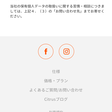
当社の保有個人データの取扱いに関する苦情・相談につきま
しては、上記４．（３）の「お問い合わせ先」までお寄せく
ださい。
仕様
価格・プラン
よくあるご質問/お問い合わせ
Citrusブログ